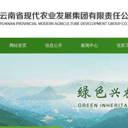
网站首页
信息公开
新闻中心
党群