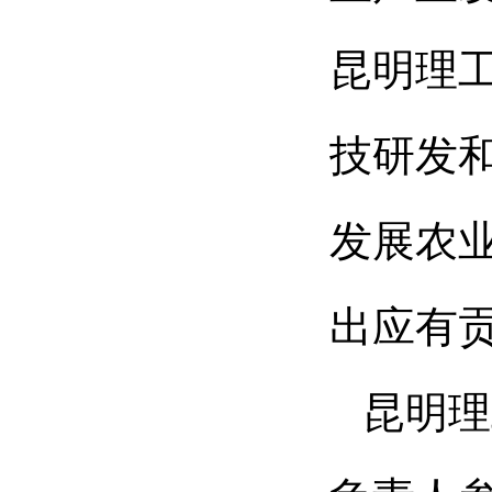
昆明理
技研发
发展农
出应有
昆明理