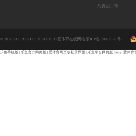
共青团工作
© 2018 ALL RIGHTS RESERVED 爱体育在线网站
滇ICP备15002091号-1
乐鱼手机版
|
乐鱼官方网页版
|
爱体育网页版登录界面
|
乐鱼平台网页版
|
aitiyu爱