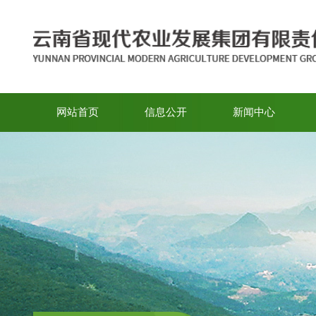
网站首页
信息公开
新闻中心