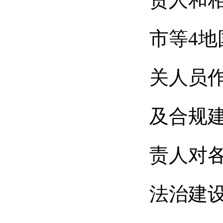
市等4
关人员
及合规
责人对
法治建