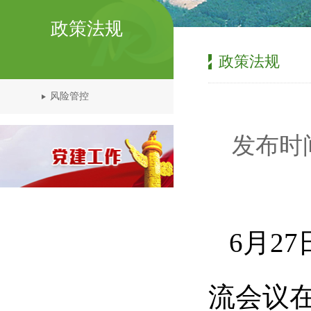
政策法规
政策法规
风险管控
发布时间：
6月27
流会议