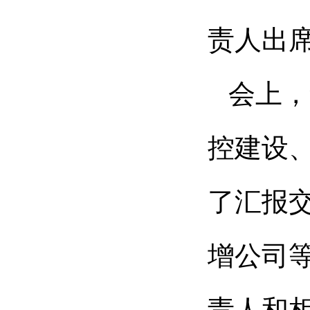
责人出
会上，
控建设
了汇报
增公司
责人和