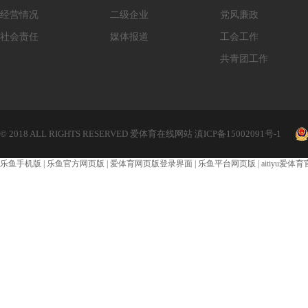
经营情况
二级企业
党风廉政
社会责任
媒体报道
工会工作
共青团工作
© 2018 ALL RIGHTS RESERVED 爱体育在线网站
滇ICP备15002091号-1
乐鱼手机版
|
乐鱼官方网页版
|
爱体育网页版登录界面
|
乐鱼平台网页版
|
aitiyu爱