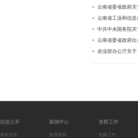
云南省委省政府关
云南省工业和信息
中共中央国务院关
云南省委省政府出
农业部办公厅关于
信息公开
新闻中心
党群工作
基本信息
集团新闻
党建工作