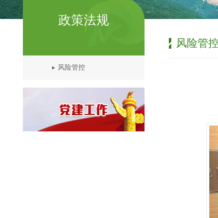
政策法规
风险管
风险管控