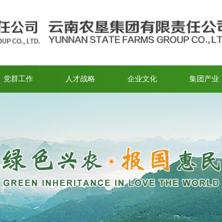
党群工作
人才战略
企业文化
集团产业