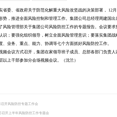
委、省政府关于防范化解重大风险攻坚战的决策部署， 12月
形势，推进全面风险控制和管理工作。集团公司总经理周建国出
险管理部关于集团公司风险防控工作的专题报告。会议要求集
认识；要强化组织领导，树立全面风险管理意识；要落实集团战略
度、业务、重点、能力、协调等七个方面抓好风险防控工作。
会议方式召开，集团在家领导班子成员、总部各部门负责人以
层以上干部参加分会场视频会议。（沈兰
）
司召开风险防控专题工作会
司召开上半年风险防控工作专题会