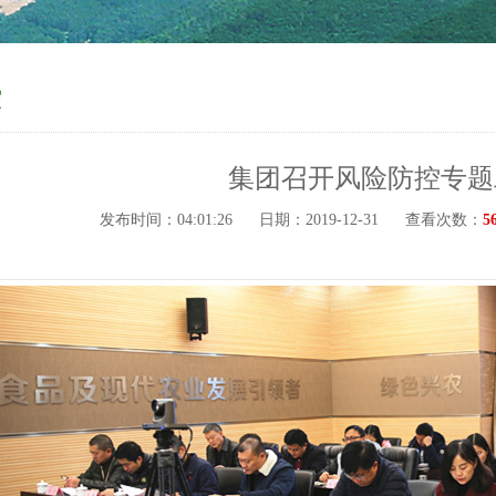
控
集团召开风险防控专题
发布时间：04:01:26
日期：2019-12-31
查看次数：
5