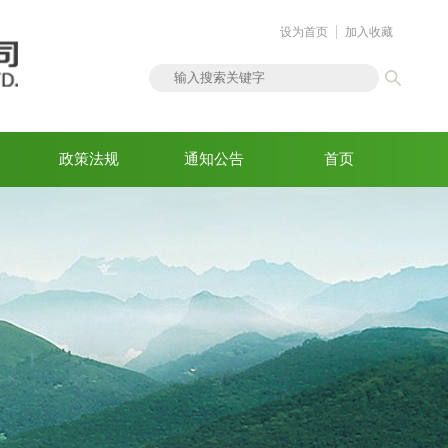
设为首页
加入收藏
政策法规
通知公告
首页