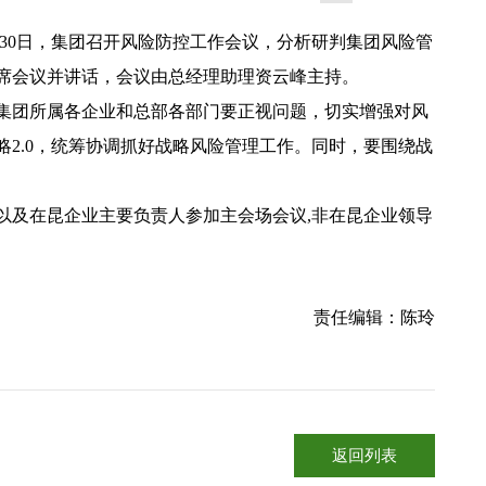
30日，集团召开风险防控工作会议，分析研判集团风险管
席会议并讲话，会议由总经理助理资云峰主持。
团所属各企业和总部各部门要正视问题，切实增强对风
2.0，统筹协调抓好战略风险管理工作。同时，要围绕战
及在昆企业主要负责人参加主会场会议,非在昆企业领导
责任编辑：陈玲
返回列表