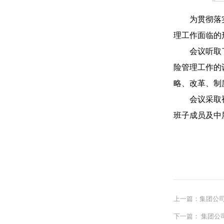
为贯彻落实省
理工作面临的
会议听取了风
险管理工作的
略、改革、制
会议采取视频
班子成员及中
上一篇：集团公
下一篇：
集团公