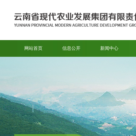
网站首页
信息公开
新闻中心