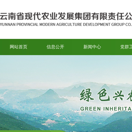
网站首页
信息公开
新闻中心
党群