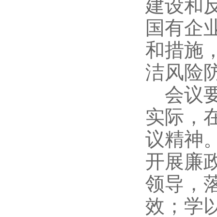
建设和
国有企
和措施
洁风险
会议要
实际，
议精神
开展廉
领导，
效；学