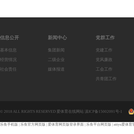
信息公开
新闻中心
党群工作
基本信息
集团新闻
党建工作
经营情况
二级企业
党风廉政
社会责任
媒体报道
工会工作
共青团工作
© 2018 ALL RIGHTS RESERVED 爱体育在线网站
滇ICP备15002091号-1
乐鱼手机版
|
乐鱼官方网页版
|
爱体育网页版登录界面
|
乐鱼平台网页版
|
aitiyu爱