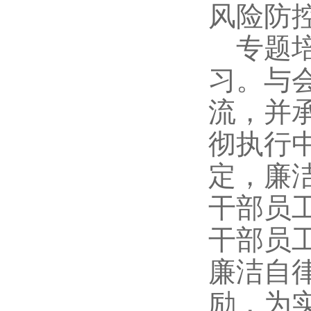
风险防
专题培
习。与
流，并
彻执行中
定，廉
干部员
干部员
廉洁自
励，为