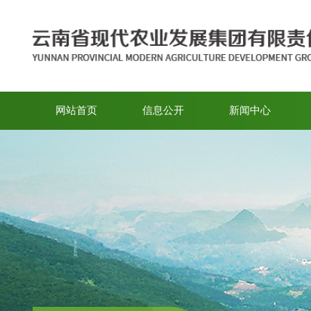
网站首页
信息公开
新闻中心