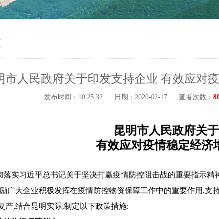
策
明市人民政府关于印发支持企业 有效应对
发布时间：10:25:32
日期：2020-02-17
查看次数：
8
昆明市人民政府关于
有效应对疫情稳定经济
彻落实习近平总书记关于坚决打赢疫情防控阻击战的重要指示精
鼓励广大企业积极发挥在疫情防控物资保障工作中的重要作用,支
复产,结合昆明实际,制定以下政策措施: