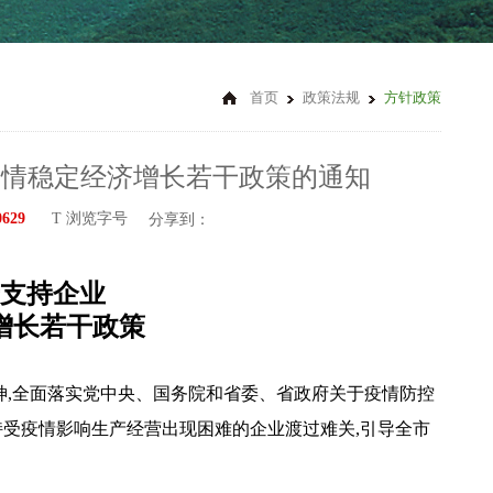
首页
政策法规
方针政策
疫情稳定经济增长若干政策的通知
0629
T 浏览字号
分享到：
支持企业
增长若干政策
神,全面落实党中央、国务院和省委、省政府关于疫情防控
持受疫情影响生产经营出现困难的企业渡过难关,引导全市