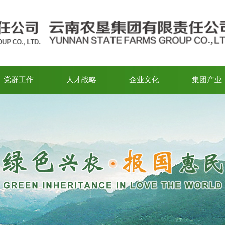
党群工作
人才战略
企业文化
集团产业