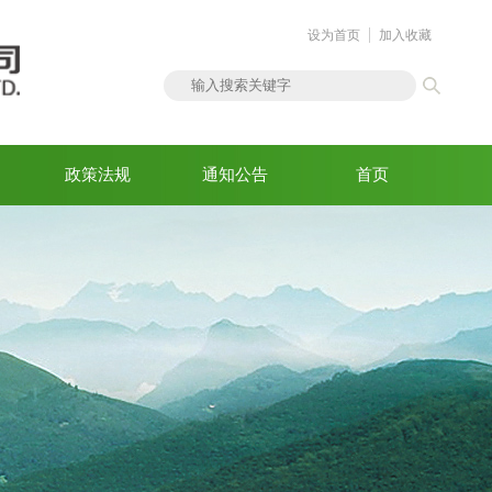
设为首页
加入收藏
政策法规
通知公告
首页