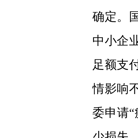
确定。
中小企
足额支
情影响
委申请
少损失