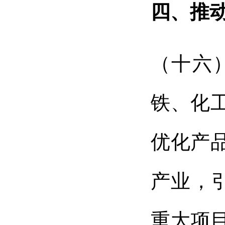
四、推
（十六
铁、化
优化产
产业，
重大项