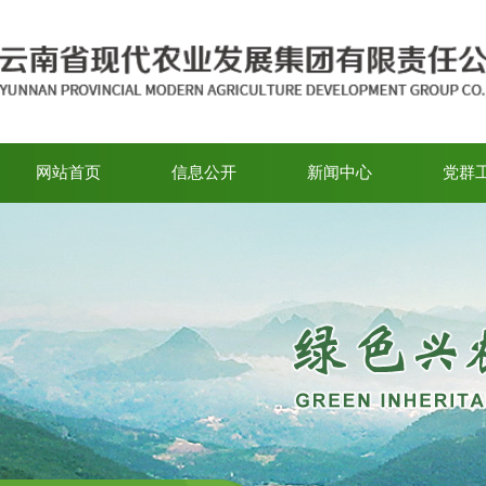
网站首页
信息公开
新闻中心
党群