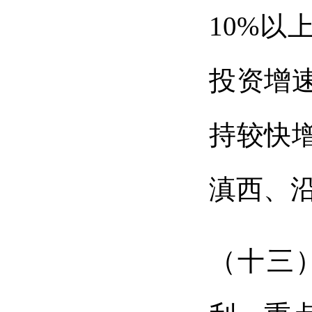
10%
投资增
持较快
滇西、
（十三