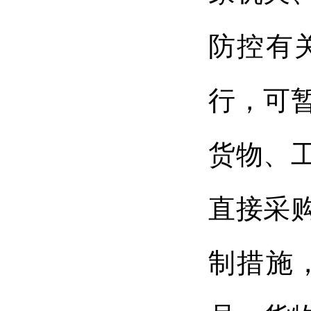
防控有
行，可
货物、
直接采
制措施