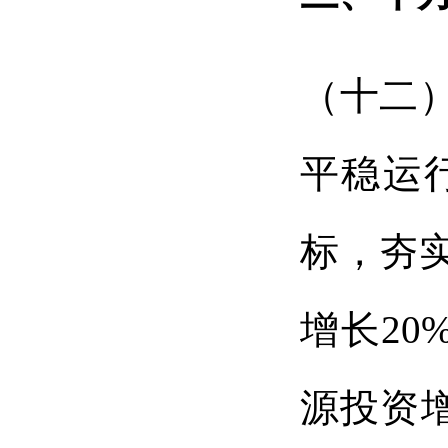
（十二
平稳运
标，夯
增长20
源投资增