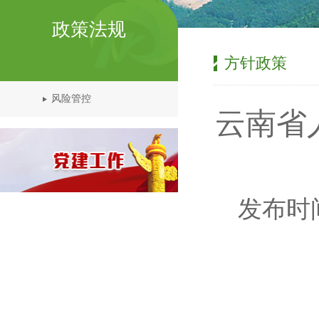
政策法规
方针政策
风险管控
云南省
发布时间：