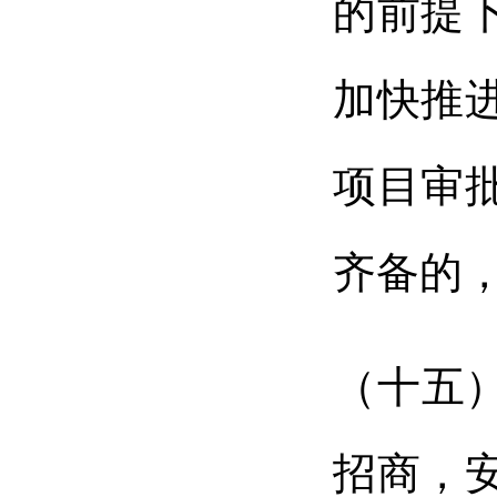
的前提
加快推
项目审
齐备的
（十五
招商，安