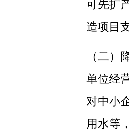
可先扩
造项目
（二）
单位经
对中小
用水等