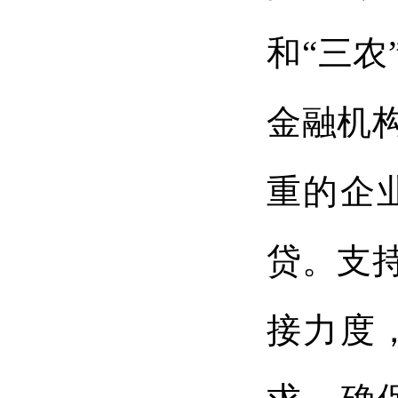
和“三
金融机
重的企
贷。支
接力度