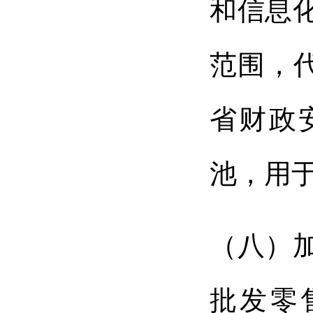
和信息
范围，
省财政
池，用
（八）
批发零