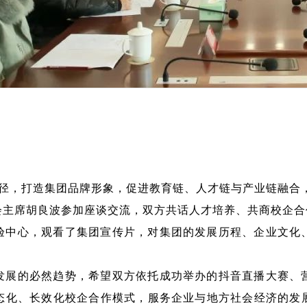
，打造集团品牌形象，促进教育链、人才链与产业链融合，
会主席胡良波参加座谈交流，双方共话人才培养、共商校企合
验中心，观看了集团宣传片，对集团的发展历程、企业文化
发展的必然趋势，希望双方依托成功举办的抖音直播大赛、
态化、长效化校企合作模式，服务企业与地方社会经济的发