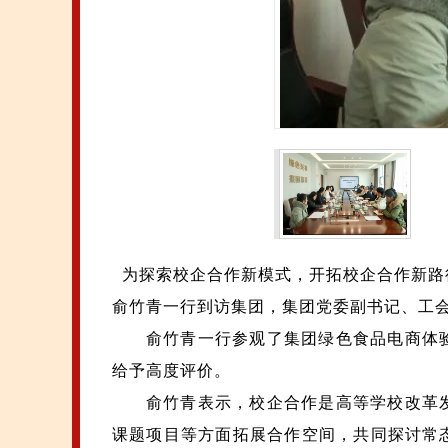
为探索校企合作新模式，开拓校企合作新路径
俞竹青一行到访集团，集团党委副书记、工
俞竹青一行参观了集团绿色食品电商体
给予高度评价。
俞
竹青表示，校企合作是高等学校改革
课题项目等方面拓展合作空间，共同探讨常