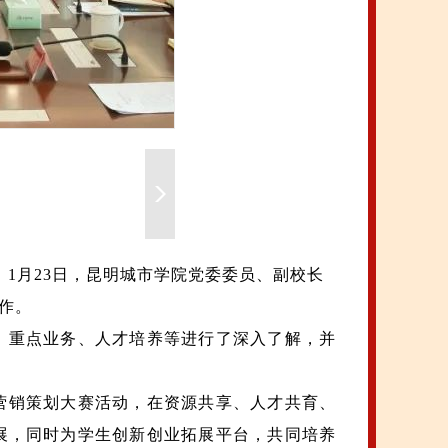
1月23日，昆明城市学院党委委员、副校长
作。
、重点业务、人才培养等进行了深入了解，并
营销策划大赛活动，在资源共享、人才共育、
展，同时为学生创新创业拓展平台，共同培养