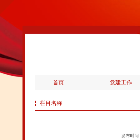
首页
党建工作
栏目名称
发布时间：1