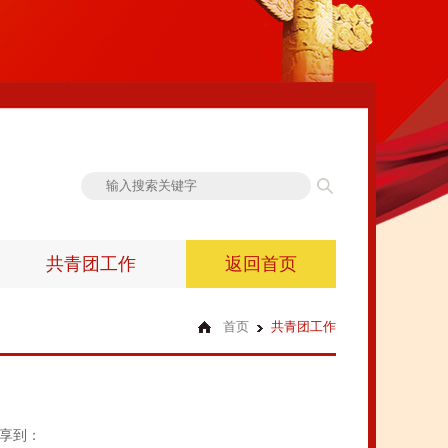
共青团工作
返回首页
首页
共青团工作
享到：