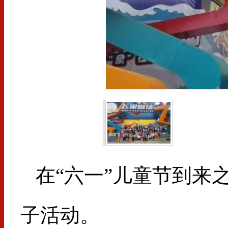
在“六一”儿童节到来之
子活动。