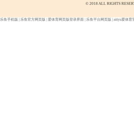
© 2018 ALL RIGHTS R
乐鱼手机版
|
乐鱼官方网页版
|
爱体育网页版登录界面
|
乐鱼平台网页版
|
aitiyu爱