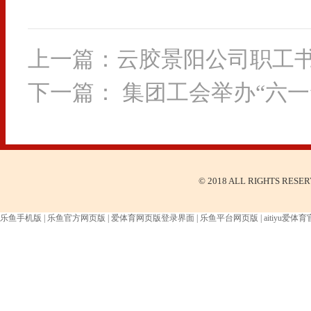
上一篇：云胶景阳公司职工书
下一篇：
集团工会举办“六一
© 2018 ALL RIGHTS R
乐鱼手机版
|
乐鱼官方网页版
|
爱体育网页版登录界面
|
乐鱼平台网页版
|
aitiyu爱