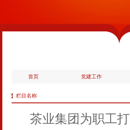
首页
党建工作
栏目名称
茶业集团为职工打