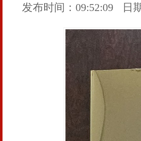
发布时间：09:52:09
日期