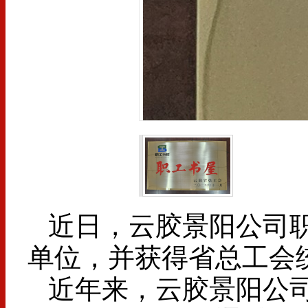
近日，云胶景阳公司职
单位，并获得省总工会统
近年来，云胶景阳公司