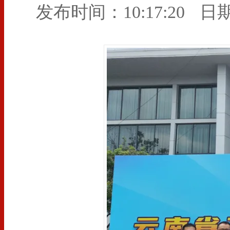
发布时间：10:17:20
日期