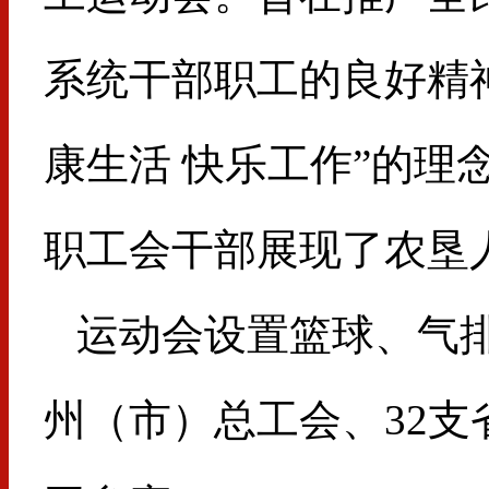
系统干部职工的良好精
康生活 快乐工作”的
职工会干部展现了农垦
运动会设置篮球、气排
州（市）总工会、32支