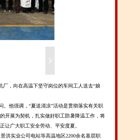
热机厂，向在高温下坚守岗位的车间工人送去“娘
。他强调，“夏送清凉”活动是贯彻落实有关职
的开展为契机，扎实做好职工防暑降温工作，将
正让广大职工安全劳动、平安度夏。
洪实业公司电站等高温地区2200余名基层职