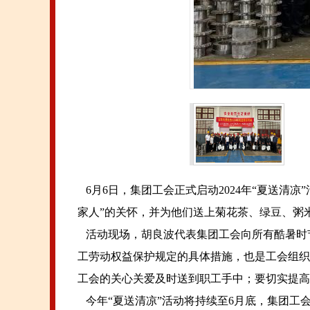
6月6日，集团工会正式启动2024年“夏送清
家人”的关怀，并为他们送上菊花茶、绿豆、粥米
活动现场，胡良波代表集团工会向所有酷暑时节
工劳动权益保护规定的具体措施，也是工会组织
工会的关心关爱及时送到职工手中；要切实提高
今年“夏送清凉”活动将持续至6月底，集团工