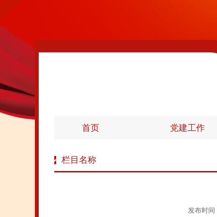
首页
党建工作
栏目名称
发布时间：0