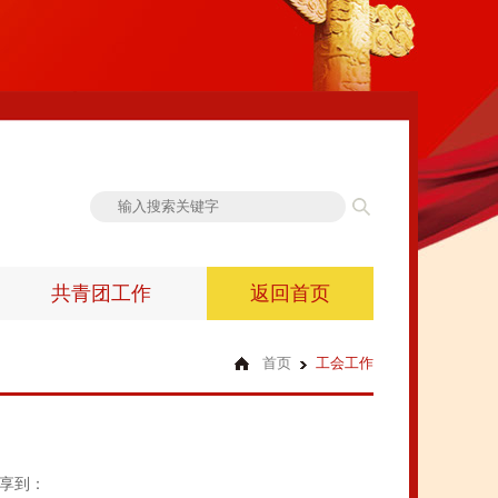
共青团工作
返回首页
首页
工会工作
享到：