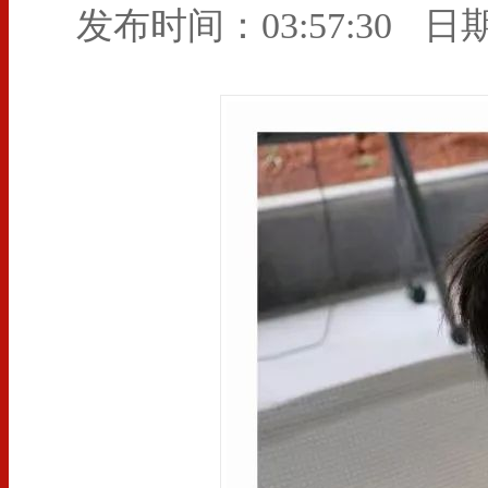
发布时间：03:57:30
日期