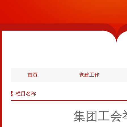
首页
党建工作
栏目名称
集团工会