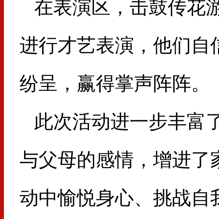
在表演区，击鼓传花游
进行才艺表演，他们自
纷呈，赢得掌声阵阵。
此次活动进一步丰富了
与父母的感情，增进了
动中愉悦身心、挑战自