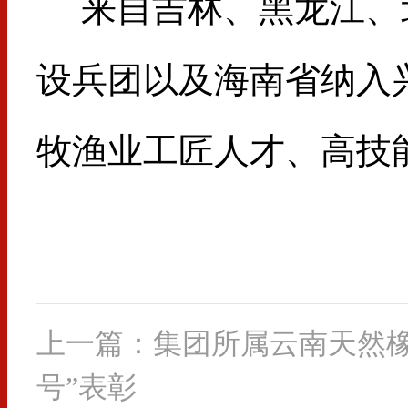
来自吉林、黑龙江、
设兵团以及海南省纳入
牧渔业工匠人才、高技
上一篇：集团所属云南天然
号”表彰