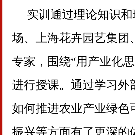
实训通过理论知识和
场、上海花卉园艺集团
专家，围绕
“用产业化思
进行授课。
通过
学习
外
如何推进农业产业绿色
振兴等方面有了更深的