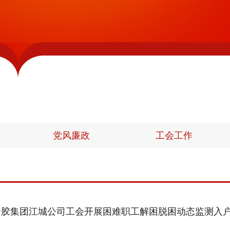
党风廉政
工会工作
云胶集团江城公司工会开展困难职工解困脱困动态监测入