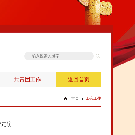
共青团工作
返回首页
首页
工会工作
户走访