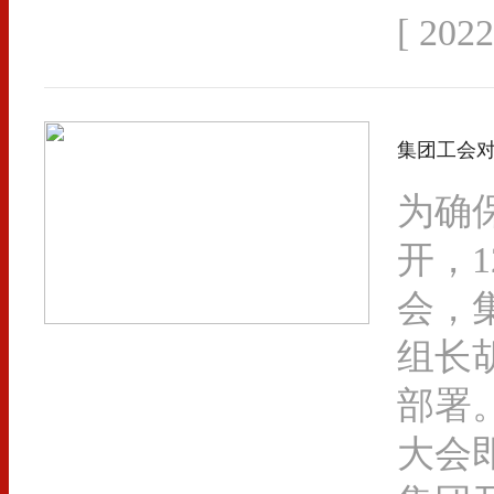
[ 2022
集团工会
为确
开，
会，
组长
部署
大会