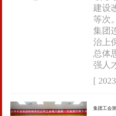
建设
等次
集团
治上
总体
强人才
[ 2023
集团工会