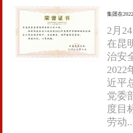
集团在20
2月
在昆
治安
20
近平
党委
度目
劳动..