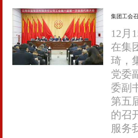
集团工会
12
在集
琦，
党委
委副
第五
的召
服务我