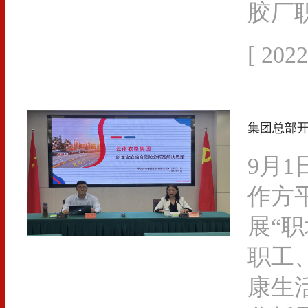
胶厂职
[ 2022
集团总部开
9月
作方
展“
职工
康生