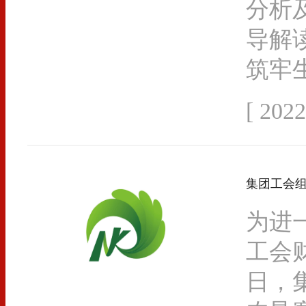
分析
导解
筑牢生
[ 2022
集团工会
为进
工会
日，