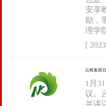
安享
励，
理学院
[ 2023
云粮集团召
1月
议。
并讲