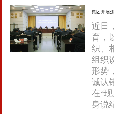
集团开展违
近日
育，
织、
组织
形势
诚认
在“
身说纪