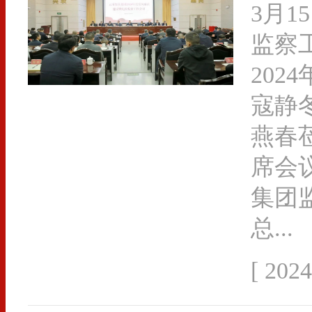
3月
监察
20
寇静
燕春
席会
集团
总...
[ 2024