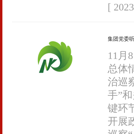
[ 2023
集团党委
11
总体
治巡
手”
键环
开展