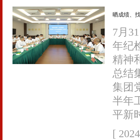
晒成绩、找
7月
年纪
精神
总结
集团
半年
平新
[ 2024