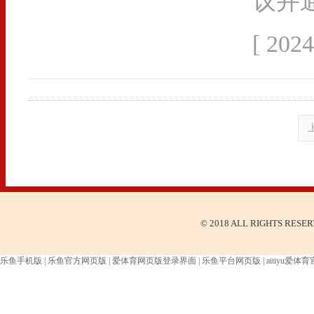
议并通
[ 2024
© 2018 ALL RIGHTS R
乐鱼手机版
|
乐鱼官方网页版
|
爱体育网页版登录界面
|
乐鱼平台网页版
|
aitiyu爱