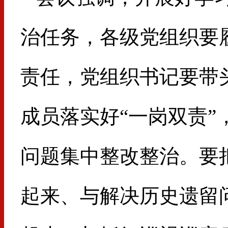
治任务，各级党组织要
责任，党组织书记要带
成员落实好“一岗双责
问题集中整改整治。要
起来、与解决历史遗留