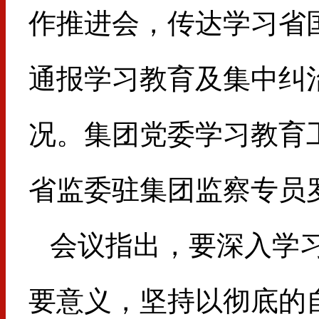
作推进会，传达学习省
通报学习教育及集中纠
况。集团党委学习教育
省监委驻集团监察专员
会议指出，要深入学习
要意义，坚持以彻底的