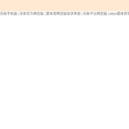
乐鱼手机版
|
乐鱼官方网页版
|
爱体育网页版登录界面
|
乐鱼平台网页版
|
aitiyu爱