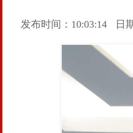
发布时间：10:03:14
日期