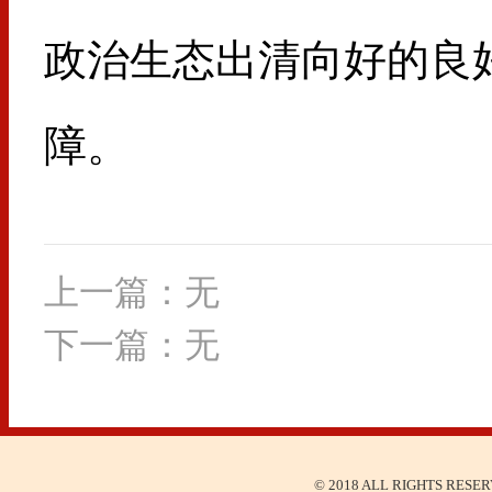
政治生态出清向好的良
障。
上一篇：无
下一篇：
无
© 2018 ALL RIGHTS R